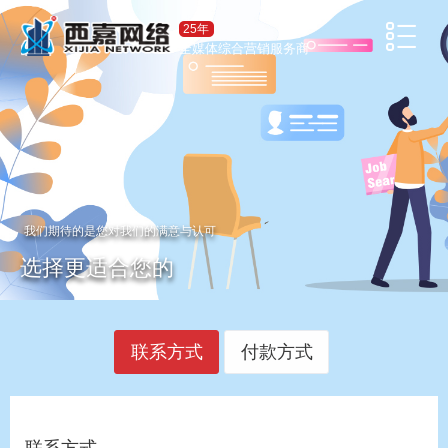
25年
全媒体综合营销服务商
我们期待的是您对我们的满意与认可
选择更适合您的
联系方式
付款方式