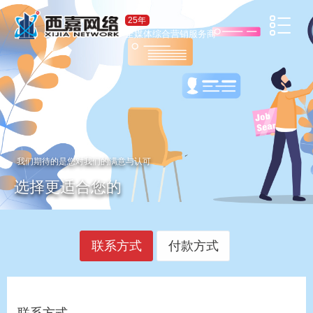
25年
全媒体综合营销服务商
我们期待的是您对我们的满意与认可
选择更适合您的
联系方式
付款方式